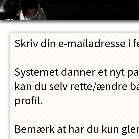
Skriv din e-mailadresse i f
Systemet danner et nyt pa
kan du selv rette/ændre ba
profil.
Bemærk at har du kun glem