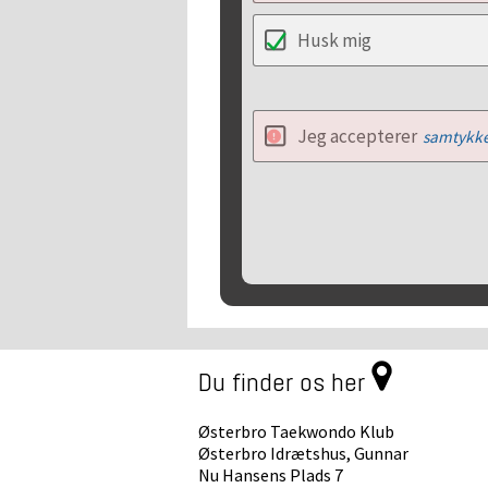
Husk mig
Jeg accepterer
samtykke
Du finder os her
Østerbro Taekwondo Klub
Østerbro Idrætshus, Gunnar
Nu Hansens Plads 7