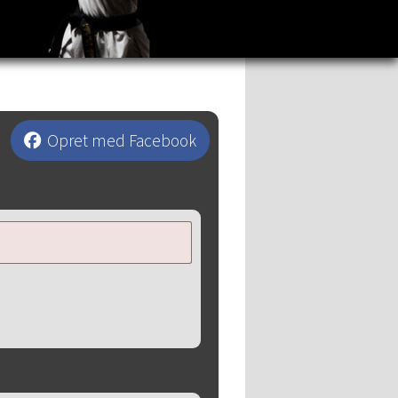
Opret med Facebook