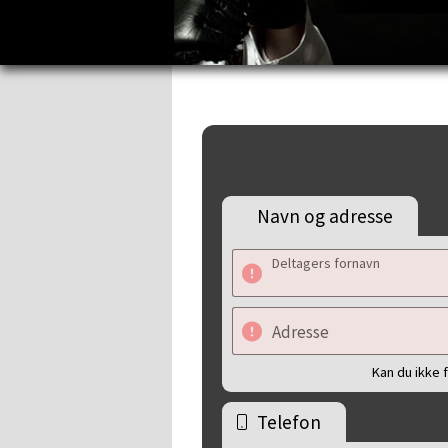
Navn og adresse
Deltagers fornavn
Adresse
Kan du ikke 
Telefon