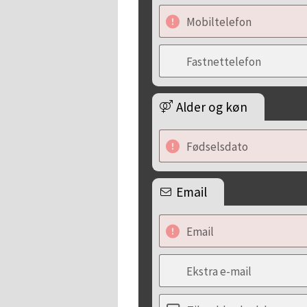
Mobiltelefon
Fastnettelefon
Alder og køn
Fødselsdato
Email
Email
Ekstra e-mail