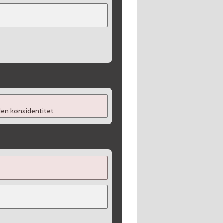
en kønsidentitet