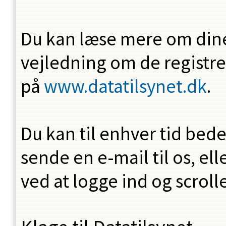
Du kan læse mere om dine 
vejledning om de registre
på
www.datatilsynet.dk
.
Du kan til enhver tid bede
sende en e-mail til os, ell
ved at logge ind og scrolle