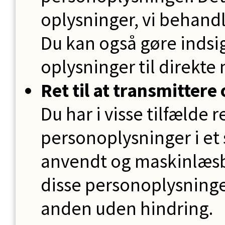
oplysninger, vi behandl
Du kan også gøre indsi
oplysninger til direkte
Ret til at transmittere
Du har i visse tilfælde 
personoplysninger i et 
anvendt og maskinlæsba
disse personoplysninger
anden uden hindring.