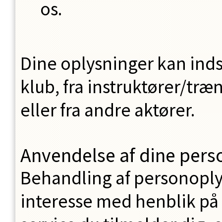
os.
Dine oplysninger kan inds
klub, fra instruktører/tr
eller fra andre aktører.
Anvendelse af dine pers
Behandling af personoplys
interesse med henblik på 