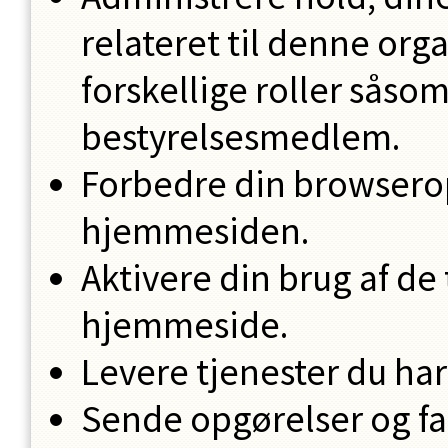
relateret til denne org
forskellige roller såsom
bestyrelsesmedlem.
Forbedre din browserop
hjemmesiden.
Aktivere din brug af de
hjemmeside.
Levere tjenester du ha
Sende opgørelser og fak