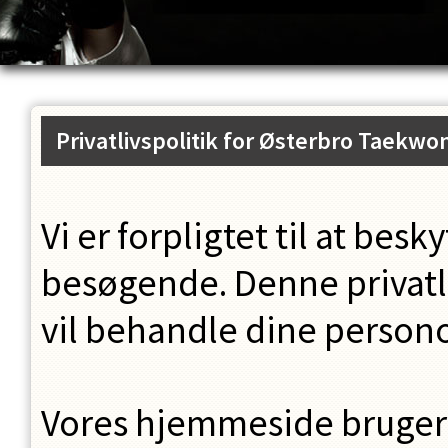
Privatlivspolitik for
Østerbro Taekwo
Vi er forpligtet til at besk
besøgende. Denne privatli
vil behandle dine person
Vores hjemmeside bruger 